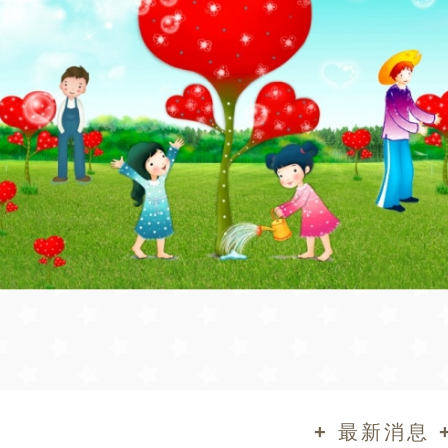
+ 最新消息 