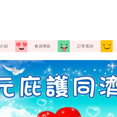
介紹
會員專區
訂單查詢