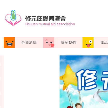
最新消息
關於我們
產品