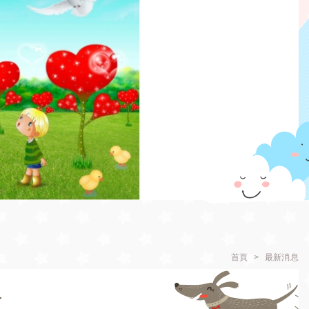
首頁
最新消息
+