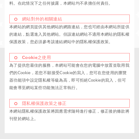
料。在此情況下之任何披露，本網站均不承擔任何責任。
網站對外的相關連結
本網站的網頁提供其他網站的網路連結，您也可經由本網站所提供
的連結，點選進入其他網站。但該連結網站不適用本網站的隱私權
保護政策，您必須參考該連結網站中的隱私權保護政策。
Cookie之使用
為了提供您最佳的服務，本網站可能會在您的電腦中放置並取用我
們的Cookie，若您不願接受Cookie的寫入，您可在您使用的瀏覽
器功能項中設定隱私權等級為高，即可拒絕Cookie的寫入，但可
能會導至網站某些功能無法正常執行。
隱私權保護政策之修正
本網站隱私權保護政策將因應需求隨時進行修正，修正後的條款將
刊登於網站上。