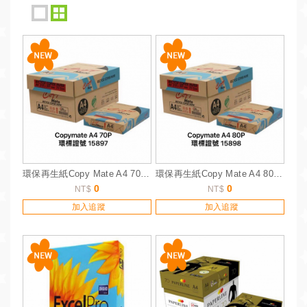
環保再生紙Copy Mate A4 70P_詢價服務
環保再生紙Copy Mate A4 80P_詢價服務
0
0
NT$
NT$
加入追蹤
加入追蹤