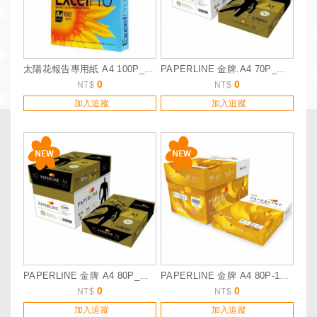
太陽花報告專用紙 A4 100P__詢價服務
PAPERLINE 金牌.A4 70P_詢價服務
0
0
NT$
NT$
加入追蹤
加入追蹤
PAPERLINE 金牌 A4 80P_詢價服務
PAPERLINE 金牌 A4 80P-1_詢價服務
0
0
NT$
NT$
加入追蹤
加入追蹤