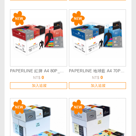
PAPERLINE 紅牌 A4 80P_詢價服務
PAPERLINE 地球藍 A4 70P_詢價服務
0
0
NT$
NT$
加入追蹤
加入追蹤