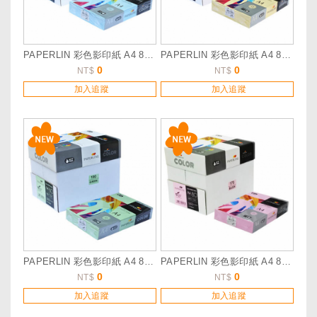
PAPERLIN 彩色影印紙 A4 80P 藍_詢價服務
PAPERLIN 彩色影印紙 A4 80P 黃_詢價服務
0
0
NT$
NT$
加入追蹤
加入追蹤
PAPERLIN 彩色影印紙 A4 80P 淺綠__詢價服務
PAPERLIN 彩色影印紙 A4 80P 淺粉_詢價服務
0
0
NT$
NT$
加入追蹤
加入追蹤