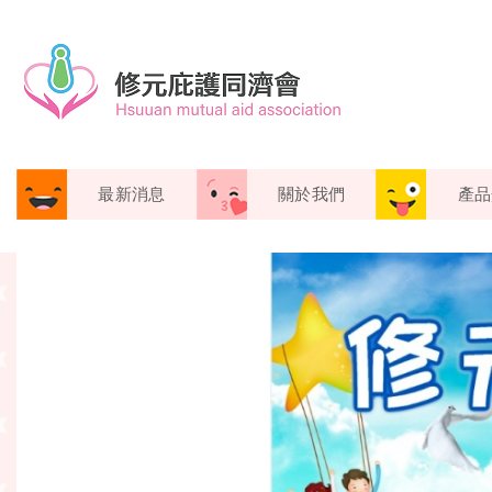
最新消息
關於我們
產品