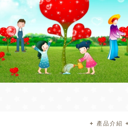
+ 產品介紹 