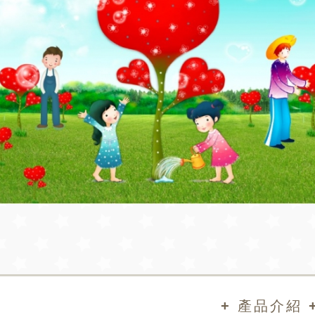
+ 產品介紹 