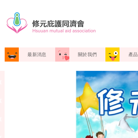
最新消息
關於我們
產品