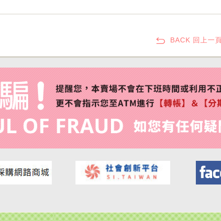
BACK 回上一