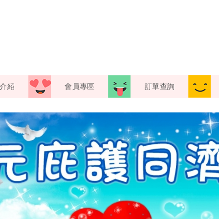
介紹
會員專區
訂單查詢