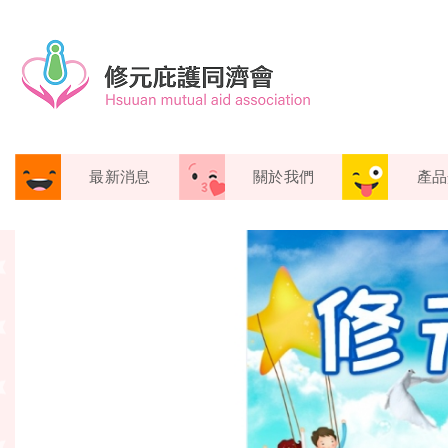
最新消息
關於我們
產品