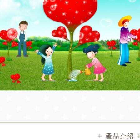
+ 產品介紹 