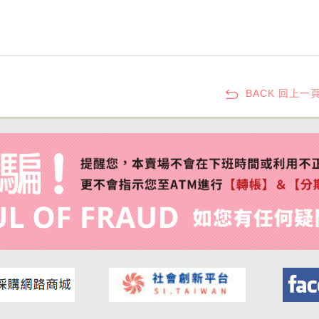
BACK 回上一