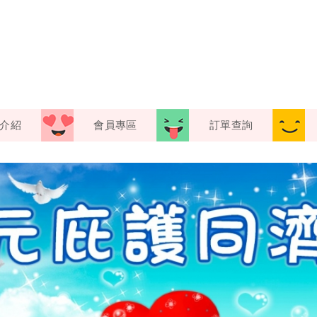
介紹
會員專區
訂單查詢